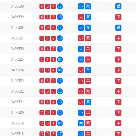
3466530
5
6
4
15
小
双
错
3466529
6
2
7
15
大
双
中
3466528
9
0
4
13
大
双
错
3466527
1
7
2
10
小
双
中
3466526
0
4
7
11
大
单
中
3466525
1
1
1
03
大
单
中
3466524
2
0
4
06
小
单
中
3466523
6
3
2
11
小
单
中
3466522
4
0
8
12
小
双
中
3466521
8
1
4
13
小
双
中
3466520
7
5
3
15
小
单
中
3466519
2
5
1
08
大
双
中
3466518
3
9
5
17
小
单
中