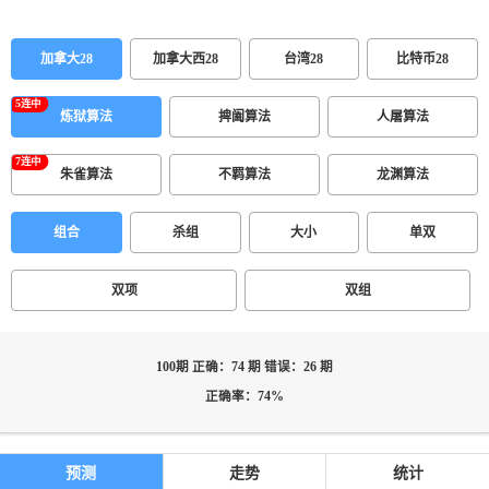
加拿大28
加拿大西28
台湾28
比特币28
炼狱算法
捭阖算法
人屠算法
朱雀算法
不羁算法
龙渊算法
组合
杀组
大小
单双
双项
双组
100期 正确：74 期 错误：26 期
正确率：74%
预测
走势
统计