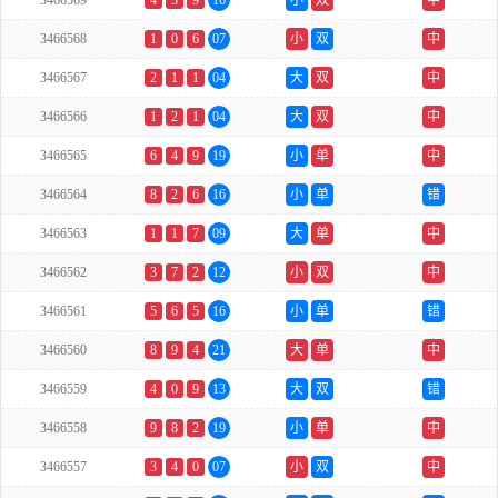
3466569
4
3
9
16
小
双
中
3466568
1
0
6
07
小
双
中
3466567
2
1
1
04
大
双
中
3466566
1
2
1
04
大
双
中
3466565
6
4
9
19
小
单
中
3466564
8
2
6
16
小
单
错
3466563
1
1
7
09
大
单
中
3466562
3
7
2
12
小
双
中
3466561
5
6
5
16
小
单
错
3466560
8
9
4
21
大
单
中
3466559
4
0
9
13
大
双
错
3466558
9
8
2
19
小
单
中
3466557
3
4
0
07
小
双
中