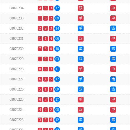
08070234
4
5
3
12
双
中
08070233
1
6
2
09
单
中
08070232
2
9
3
14
单
错
08070231
1
1
4
06
双
中
08070230
7
3
0
10
单
错
08070229
1
2
0
03
双
错
08070228
0
8
3
11
单
中
08070227
6
1
5
12
单
错
08070226
5
1
3
09
双
错
08070225
6
7
4
17
单
中
08070224
4
2
2
08
双
中
08070223
3
3
6
12
单
错