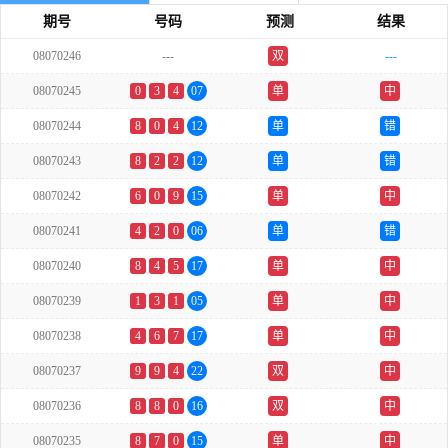
期号
号码
预测
结果
08070246
---
双
---
08070245
0
3
4
07
单
中
08070244
8
0
4
12
单
错
08070243
8
2
2
12
单
错
08070242
6
0
9
15
单
中
08070241
4
2
0
06
单
错
08070240
8
4
5
17
单
中
08070239
1
3
1
05
单
中
08070238
4
6
7
17
单
中
08070237
9
9
4
22
双
中
08070236
8
8
0
16
双
中
08070235
8
7
0
15
单
中