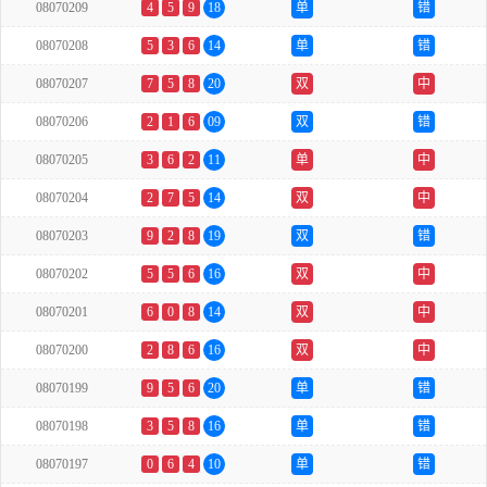
08070209
4
5
9
18
单
错
08070208
5
3
6
14
单
错
08070207
7
5
8
20
双
中
08070206
2
1
6
09
双
错
08070205
3
6
2
11
单
中
08070204
2
7
5
14
双
中
08070203
9
2
8
19
双
错
08070202
5
5
6
16
双
中
08070201
6
0
8
14
双
中
08070200
2
8
6
16
双
中
08070199
9
5
6
20
单
错
08070198
3
5
8
16
单
错
08070197
0
6
4
10
单
错