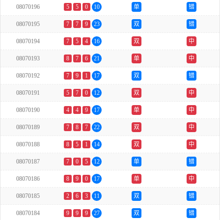
08070196
5
5
0
10
单
错
08070195
7
7
9
23
双
错
08070194
7
5
4
16
双
中
08070193
8
7
6
21
单
中
08070192
7
9
1
17
双
错
08070191
5
7
0
12
双
中
08070190
4
4
9
17
单
中
08070189
7
8
7
22
双
中
08070188
8
5
1
14
双
中
08070187
7
0
5
12
单
错
08070186
8
9
0
17
单
中
08070185
2
6
3
11
双
错
08070184
9
9
9
27
双
错