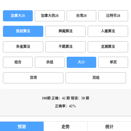
加拿大28
加拿大西28
台湾28
比特币28
炼狱算法
捭阖算法
人屠算法
朱雀算法
不羁算法
龙渊算法
组合
杀组
大小
单双
双项
双组
100期 正确：42 期 错误：58 期
正确率：42%
预测
走势
统计