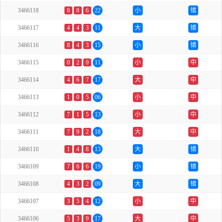
3466118
8
8
6
22
小
错
3466117
4
4
3
11
大
错
3466116
8
4
3
15
小
错
3466115
0
2
9
11
小
中
3466114
4
6
7
17
大
中
3466113
1
0
5
06
小
中
3466112
7
1
5
13
小
中
3466111
7
9
2
18
大
中
3466110
1
4
8
13
大
错
3466109
7
6
6
19
小
错
3466108
4
3
2
09
大
错
3466107
3
5
4
12
小
中
3466106
5
3
9
17
大
中