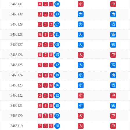
3466131
0
7
1
08
小
中
3466130
3
7
3
13
大
错
3466129
1
4
2
07
大
错
3466128
9
1
1
11
大
错
3466127
2
5
1
08
大
错
3466126
0
7
8
15
大
中
3466125
5
0
7
12
大
错
3466124
6
4
9
19
小
错
3466123
5
5
6
16
小
错
3466122
2
4
6
12
小
中
3466121
9
1
8
18
小
错
3466120
9
8
5
22
大
中
3466119
7
8
5
20
大
中