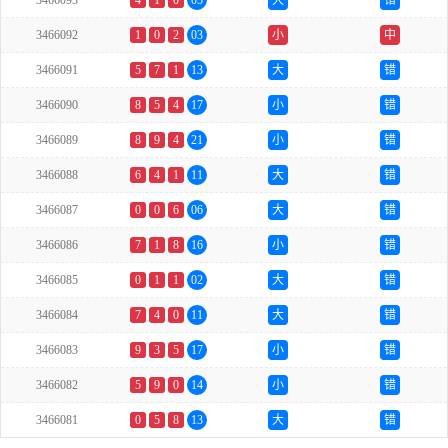
3466093
4
1
0
05
大
错
3466092
1
0
2
03
小
中
3466091
5
7
1
13
大
错
3466090
8
5
4
17
小
错
3466089
8
9
4
21
小
错
3466088
6
4
1
11
大
错
3466087
0
0
6
06
大
错
3466086
7
1
8
16
小
错
3466085
0
1
1
02
大
错
3466084
7
4
0
11
大
错
3466083
9
3
5
17
小
错
3466082
5
9
0
14
小
错
3466081
0
5
8
13
大
错