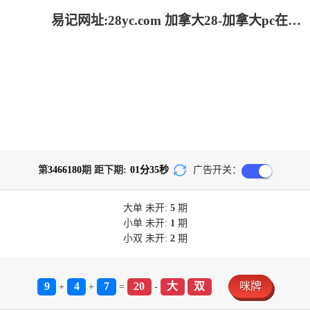
易记网址:28yc.com 加拿大28-加拿大pc在线预测结果_专业的加拿大pc预测数据网站!
第
3466180
期 距下期:
01
分
35
秒
广告开关：
大单
未开:
5
期
小单
未开:
1
期
小双
未开:
2
期
9
4
7
20
大
双
咪牌
+
+
=
-