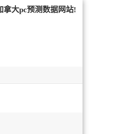
的加拿大pc预测数据网站!