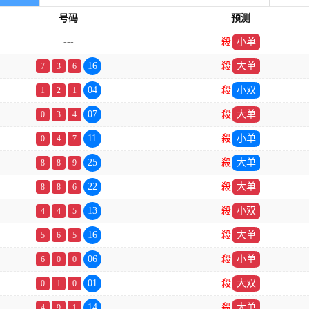
号码
预测
---
殺
小单
16
殺
大单
7
3
6
04
殺
小双
1
2
1
07
殺
大单
0
3
4
11
殺
小单
0
4
7
25
殺
大单
8
8
9
22
殺
大单
8
8
6
13
殺
小双
4
4
5
16
殺
大单
5
6
5
06
殺
小单
6
0
0
01
殺
大双
0
1
0
14
殺
大单
4
9
1