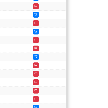
中
错
中
错
中
中
错
中
中
中
中
中
错