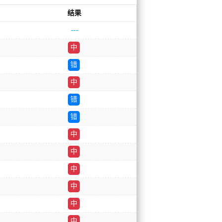
结果
---
中
错
中
错
错
中
中
中
中
中
中