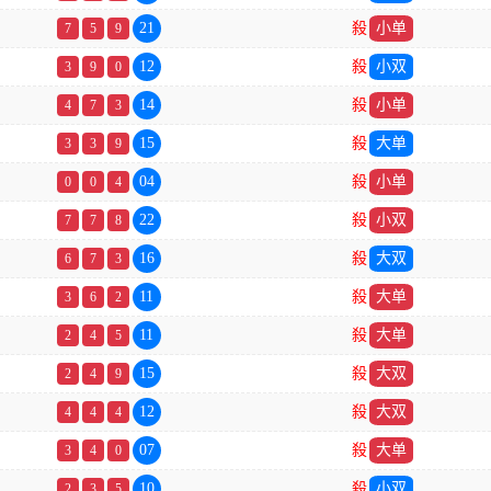
21
殺
小单
7
5
9
12
殺
小双
3
9
0
14
殺
小单
4
7
3
15
殺
大单
3
3
9
04
殺
小单
0
0
4
22
殺
小双
7
7
8
16
殺
大双
6
7
3
11
殺
大单
3
6
2
11
殺
大单
2
4
5
15
殺
大双
2
4
9
12
殺
大双
4
4
4
07
殺
大单
3
4
0
10
殺
小双
2
3
5