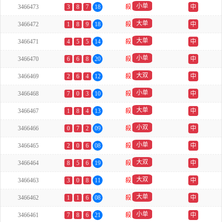
小单
3466473
3
8
7
18
殺
中
大单
3466472
1
8
9
18
殺
中
大单
3466471
4
5
5
14
殺
中
小单
3466470
6
6
8
20
殺
中
大双
3466469
2
6
4
12
殺
中
小单
3466468
7
0
3
10
殺
中
大单
3466467
1
8
4
13
殺
中
小双
3466466
0
7
2
09
殺
中
小单
3466465
2
0
6
08
殺
中
大双
3466464
8
5
6
19
殺
中
大双
3466463
3
0
8
11
殺
中
大单
3466462
1
1
6
08
殺
中
小单
3466461
7
8
6
21
殺
中