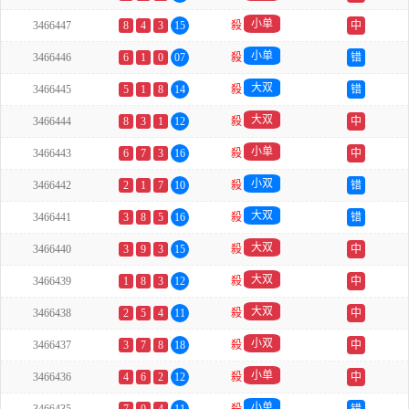
小单
3466447
8
4
3
15
殺
中
小单
3466446
6
1
0
07
殺
错
大双
3466445
5
1
8
14
殺
错
大双
3466444
8
3
1
12
殺
中
小单
3466443
6
7
3
16
殺
中
小双
3466442
2
1
7
10
殺
错
大双
3466441
3
8
5
16
殺
错
大双
3466440
3
9
3
15
殺
中
大双
3466439
1
8
3
12
殺
中
大双
3466438
2
5
4
11
殺
中
小双
3466437
3
7
8
18
殺
中
小单
3466436
4
6
2
12
殺
中
小单