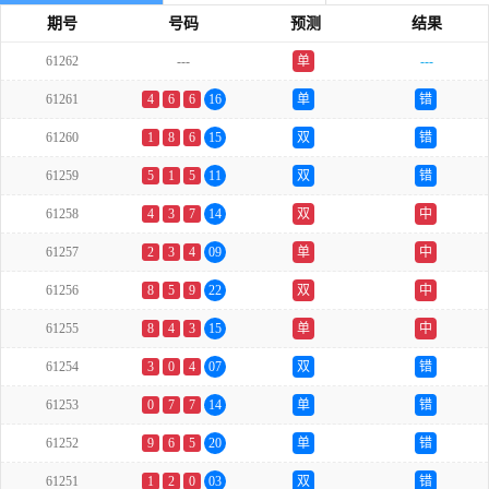
期号
号码
预测
结果
61262
---
单
---
61261
4
6
6
16
单
错
61260
1
8
6
15
双
错
61259
5
1
5
11
双
错
61258
4
3
7
14
双
中
61257
2
3
4
09
单
中
61256
8
5
9
22
双
中
61255
8
4
3
15
单
中
61254
3
0
4
07
双
错
61253
0
7
7
14
单
错
61252
9
6
5
20
单
错
61251
1
2
0
03
双
错