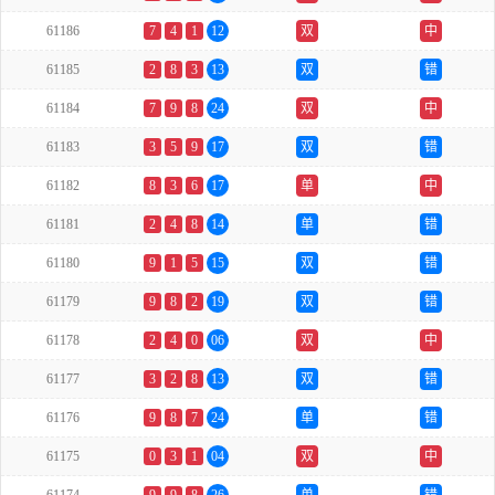
61186
7
4
1
12
双
中
61185
2
8
3
13
双
错
61184
7
9
8
24
双
中
61183
3
5
9
17
双
错
61182
8
3
6
17
单
中
61181
2
4
8
14
单
错
61180
9
1
5
15
双
错
61179
9
8
2
19
双
错
61178
2
4
0
06
双
中
61177
3
2
8
13
双
错
61176
9
8
7
24
单
错
61175
0
3
1
04
双
中