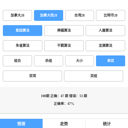
加拿大28
加拿大西28
台湾28
比特币28
炼狱算法
捭阖算法
人屠算法
朱雀算法
不羁算法
龙渊算法
组合
杀组
大小
单双
双项
双组
100期 正确：47 期 错误：53 期
正确率：47%
预测
走势
统计