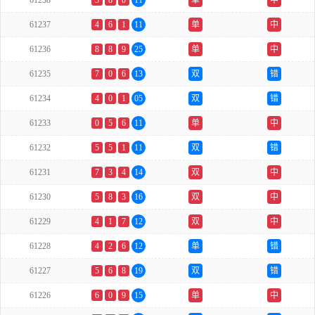
61238
3
8
0
11
单
中
61237
4
6
1
11
单
中
61236
8
8
9
25
单
中
61235
7
0
6
13
双
错
61234
4
0
1
05
双
错
61233
0
5
6
11
单
中
61232
5
5
1
11
双
错
61231
7
3
4
14
双
中
61230
5
8
3
16
双
中
61229
4
1
7
12
双
中
61228
4
2
6
12
单
错
61227
5
6
8
19
双
错
61226
6
0
9
15
单
中