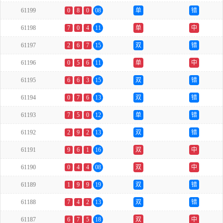
61199
0
8
0
08
单
错
61198
7
0
4
11
单
中
61197
2
6
7
15
双
错
61196
0
5
6
11
单
中
61195
6
6
3
15
双
错
61194
0
7
6
13
双
错
61193
7
5
0
12
单
错
61192
2
9
2
13
双
错
61191
9
6
1
16
双
中
61190
0
4
4
08
双
中
61189
1
9
9
19
双
错
61188
7
4
2
13
双
错
61187
6
7
5
18
双
中