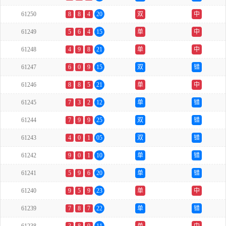
61250
8
8
4
20
双
中
61249
5
6
4
15
单
中
61248
4
9
8
21
单
中
61247
6
0
9
15
双
错
61246
8
8
5
21
单
中
61245
7
3
2
12
单
错
61244
7
9
9
25
双
错
61243
4
0
1
05
双
错
61242
9
0
1
10
单
错
61241
5
9
6
20
单
错
61240
9
5
9
23
单
中
61239
7
8
7
22
单
错