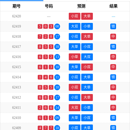
期号
号码
预测
结果
62420
---
小双
大单
---
62419
5
0
3
08
大双
小单
错
62418
7
2
8
17
小双
大单
中
62417
8
5
5
18
大单
小双
错
62416
6
5
2
13
小单
大双
中
62415
6
1
3
10
大单
小双
中
62414
1
4
6
11
小双
大单
错
62413
0
5
5
10
小双
大单
中
62412
6
8
3
17
小双
大单
中
62411
2
6
6
14
大双
小单
中
62410
6
1
2
09
大单
小双
错
62409
4
7
7
18
小双
大单
错