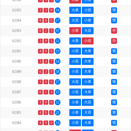
62396
5
5
5
15
大单
小双
中
62395
2
3
9
14
大单
小双
错
62394
9
8
0
17
大双
小单
错
62393
0
2
5
07
小单
大双
中
62392
2
9
1
12
大单
小双
中
62391
4
0
9
13
小双
大单
错
62390
3
4
7
14
小双
大单
错
62389
6
3
9
18
小双
大单
错
62388
3
8
6
17
大双
小单
错
62387
8
1
4
13
小双
大单
错
62386
3
9
0
12
小单
大双
错
62385
4
9
8
21
小单
大双
错
62384
4
9
0
13
小双
大单
错