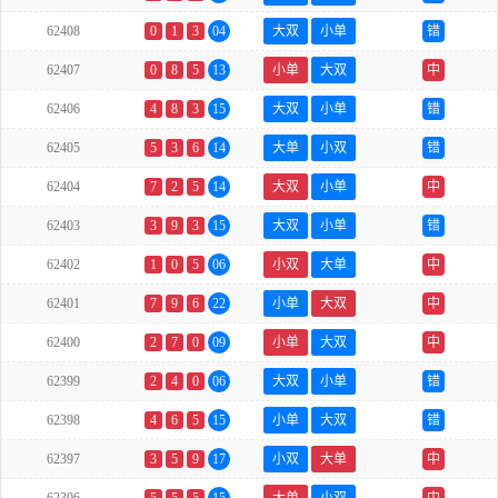
62408
0
1
3
04
大双
小单
错
62407
0
8
5
13
小单
大双
中
62406
4
8
3
15
大双
小单
错
62405
5
3
6
14
大单
小双
错
62404
7
2
5
14
大双
小单
中
62403
3
9
3
15
大双
小单
错
62402
1
0
5
06
小双
大单
中
62401
7
9
6
22
小单
大双
中
62400
2
7
0
09
小单
大双
中
62399
2
4
0
06
大双
小单
错
62398
4
6
5
15
小单
大双
错
62397
3
5
9
17
小双
大单
中