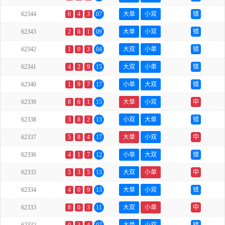
62344
0
4
3
07
大单
小双
错
62343
2
6
1
09
大单
小双
错
62342
1
0
3
04
大双
小单
错
62341
4
2
9
15
大双
小单
错
62340
1
9
7
17
小单
大双
错
62339
8
6
1
15
大单
小双
中
62338
3
8
2
13
小双
大单
错
62337
5
8
4
17
大单
小双
中
62336
4
1
7
12
小单
大双
错
62335
5
3
5
13
大双
小单
中
62334
4
0
9
13
大单
小双
错
62333
8
0
3
11
大双
小单
中