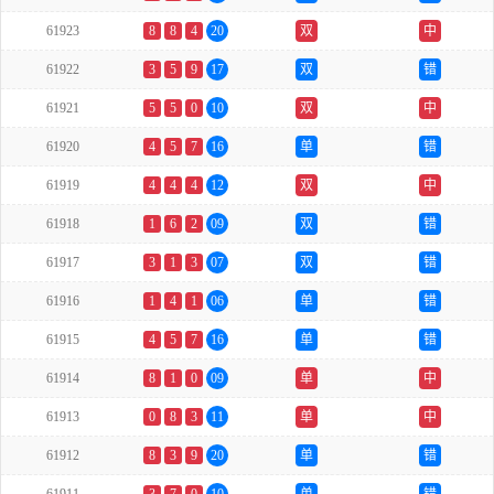
61923
8
8
4
20
双
中
61922
3
5
9
17
双
错
61921
5
5
0
10
双
中
61920
4
5
7
16
单
错
61919
4
4
4
12
双
中
61918
1
6
2
09
双
错
61917
3
1
3
07
双
错
61916
1
4
1
06
单
错
61915
4
5
7
16
单
错
61914
8
1
0
09
单
中
61913
0
8
3
11
单
中
61912
8
3
9
20
单
错