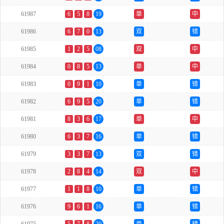
61987
6
5
8
19
单
中
61986
6
7
0
13
双
错
61985
1
2
5
08
双
中
61984
0
8
5
13
单
中
61983
0
9
1
10
单
错
61982
6
9
5
20
单
错
61981
8
3
6
17
单
中
61980
6
3
7
16
单
错
61979
3
3
7
13
双
错
61978
2
8
4
14
双
中
61977
1
1
8
10
单
错
61976
9
6
1
16
单
错