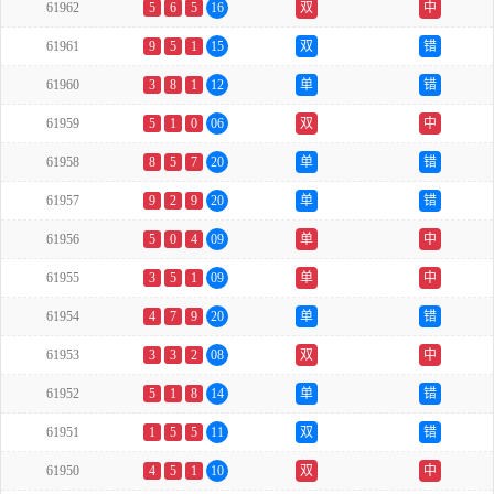
61962
5
6
5
16
双
中
61961
9
5
1
15
双
错
61960
3
8
1
12
单
错
61959
5
1
0
06
双
中
61958
8
5
7
20
单
错
61957
9
2
9
20
单
错
61956
5
0
4
09
单
中
61955
3
5
1
09
单
中
61954
4
7
9
20
单
错
61953
3
3
2
08
双
中
61952
5
1
8
14
单
错
61951
1
5
5
11
双
错
61950
4
5
1
10
双
中