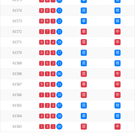
61575
5
8
7
20
单
错
61574
9
0
6
15
双
错
61573
9
8
5
22
单
错
61572
5
7
3
15
单
中
61571
6
8
4
18
双
中
61570
6
8
3
17
双
错
61569
2
6
3
11
双
错
61568
5
1
0
06
双
中
61567
9
9
3
21
单
中
61566
1
1
8
10
双
中
61565
1
2
4
07
双
错
61564
4
8
8
20
单
错
61563
1
4
1
06
双
中