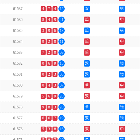
61587
4
7
4
15
双
错
61586
8
4
9
21
单
中
61585
3
9
6
18
单
错
61584
9
2
0
11
单
中
61583
7
2
0
09
单
中
61582
0
6
9
15
双
错
61581
0
2
3
05
双
错
61580
0
4
3
07
单
中
61579
5
6
9
20
双
中
61578
9
8
3
20
单
错
61577
6
6
7
19
双
错
61576
5
3
8
16
双
中