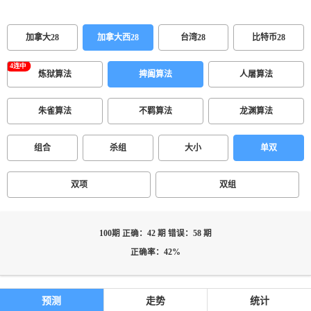
加拿大28
加拿大西28
台湾28
比特币28
炼狱算法
捭阖算法
人屠算法
朱雀算法
不羁算法
龙渊算法
组合
杀组
大小
单双
双项
双组
100期 正确：42 期 错误：58 期
正确率：42%
预测
走势
统计