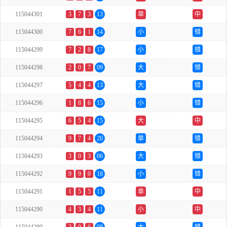
115044301
3
7
3
13
单
中
115044300
7
6
1
14
小
错
115044299
7
2
8
17
小
错
115044298
2
0
7
09
大
错
115044297
5
4
4
13
大
错
115044296
1
8
6
15
小
错
115044295
6
5
4
15
大
中
115044294
9
7
4
20
单
错
115044293
3
0
3
06
大
错
115044292
9
9
0
18
小
错
115044291
1
5
5
11
单
中
115044290
4
3
4
11
小
中