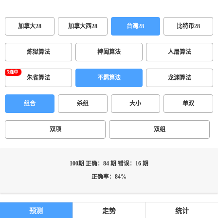
加拿大28
加拿大西28
台湾28
比特币28
炼狱算法
捭阖算法
人屠算法
朱雀算法
不羁算法
龙渊算法
组合
杀组
大小
单双
双项
双组
100期 正确：84 期 错误：16 期
正确率：84%
预测
走势
统计