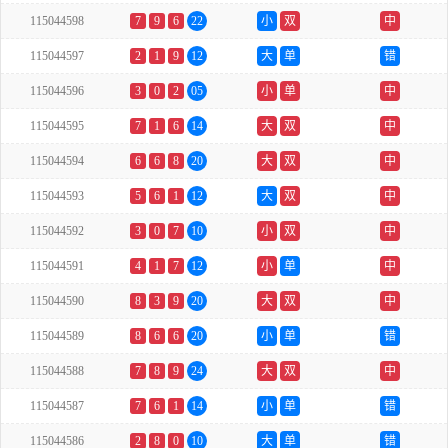
115044598
7
9
6
22
小
双
中
115044597
2
1
9
12
大
单
错
115044596
3
0
2
05
小
单
中
115044595
7
1
6
14
大
双
中
115044594
6
6
8
20
大
双
中
115044593
5
6
1
12
大
双
中
115044592
3
0
7
10
小
双
中
115044591
4
1
7
12
小
单
中
115044590
8
3
9
20
大
双
中
115044589
8
6
6
20
小
单
错
115044588
7
8
9
24
大
双
中
115044587
7
6
1
14
小
单
错
115044586
2
8
0
10
大
单
错