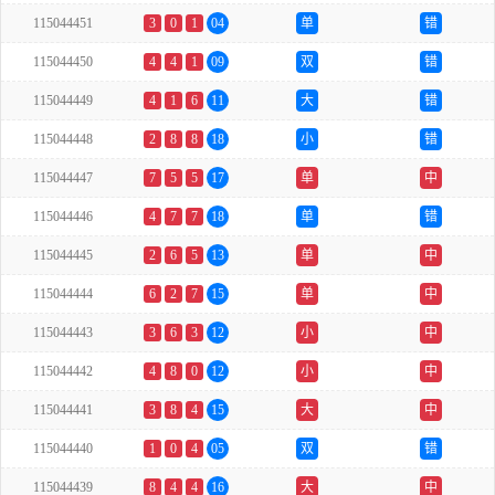
115044451
3
0
1
04
单
错
115044450
4
4
1
09
双
错
115044449
4
1
6
11
大
错
115044448
2
8
8
18
小
错
115044447
7
5
5
17
单
中
115044446
4
7
7
18
单
错
115044445
2
6
5
13
单
中
115044444
6
2
7
15
单
中
115044443
3
6
3
12
小
中
115044442
4
8
0
12
小
中
115044441
3
8
4
15
大
中
115044440
1
0
4
05
双
错
115044439
8
4
4
16
大
中