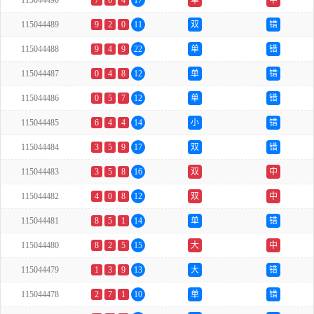
115044490
7
6
4
17
单
中
115044489
9
2
0
11
双
错
115044488
9
4
9
22
单
错
115044487
0
4
8
12
单
错
115044486
0
5
7
12
单
错
115044485
6
4
4
14
小
错
115044484
3
5
9
17
双
错
115044483
3
5
8
16
双
中
115044482
4
0
8
12
双
中
115044481
8
5
1
14
单
错
115044480
8
2
5
15
大
中
115044479
1
3
9
13
大
错
115044478
2
7
1
10
单
错