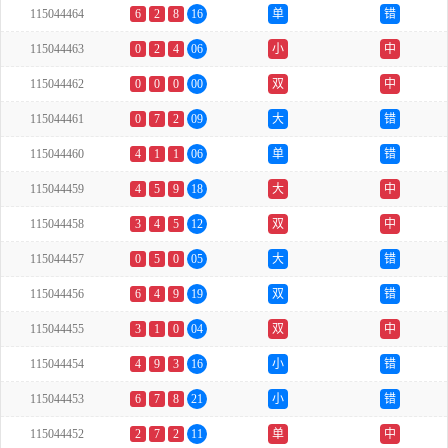
115044464
6
2
8
16
单
错
115044463
0
2
4
06
小
中
115044462
0
0
0
00
双
中
115044461
0
7
2
09
大
错
115044460
4
1
1
06
单
错
115044459
4
5
9
18
大
中
115044458
3
4
5
12
双
中
115044457
0
5
0
05
大
错
115044456
6
4
9
19
双
错
115044455
3
1
0
04
双
中
115044454
4
9
3
16
小
错
115044453
6
7
8
21
小
错
115044452
2
7
2
11
单
中