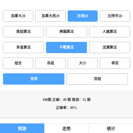
加拿大28
加拿大西28
台湾28
比特币28
炼狱算法
捭阖算法
人屠算法
朱雀算法
不羁算法
龙渊算法
组合
杀组
大小
单双
双项
双组
100期 正确：49 期 错误：51 期
正确率：49%
预测
走势
统计