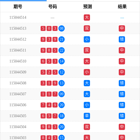
期号
号码
预测
结果
115044514
---
大
---
115044513
5
0
3
08
双
中
115044512
9
3
9
21
小
错
115044511
9
8
5
22
双
中
115044510
6
5
3
14
大
中
115044509
5
2
5
12
小
中
115044508
3
1
9
13
大
错
115044507
1
1
7
09
大
错
115044506
7
4
9
20
小
错
115044505
6
5
7
18
单
错
115044504
9
8
3
20
双
中
115044503
8
4
3
15
大
中