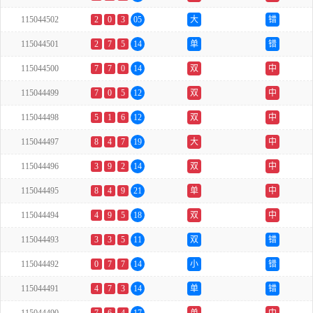
115044502
2
0
3
05
大
错
115044501
2
7
5
14
单
错
115044500
7
7
0
14
双
中
115044499
7
0
5
12
双
中
115044498
5
1
6
12
双
中
115044497
8
4
7
19
大
中
115044496
3
9
2
14
双
中
115044495
8
4
9
21
单
中
115044494
4
9
5
18
双
中
115044493
3
3
5
11
双
错
115044492
0
7
7
14
小
错
115044491
4
7
3
14
单
错