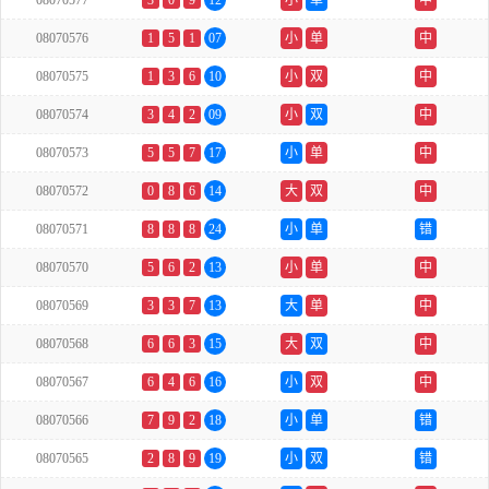
08070577
3
0
9
12
小
单
中
08070576
1
5
1
07
小
单
中
08070575
1
3
6
10
小
双
中
08070574
3
4
2
09
小
双
中
08070573
5
5
7
17
小
单
中
08070572
0
8
6
14
大
双
中
08070571
8
8
8
24
小
单
错
08070570
5
6
2
13
小
单
中
08070569
3
3
7
13
大
单
中
08070568
6
6
3
15
大
双
中
08070567
6
4
6
16
小
双
中
08070566
7
9
2
18
小
单
错
08070565
2
8
9
19
小
双
错