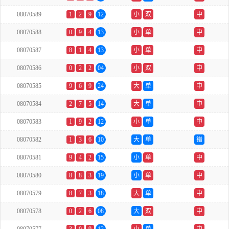
08070589
1
2
9
12
小
双
中
08070588
0
9
4
13
小
单
中
08070587
8
1
4
13
小
单
中
08070586
0
2
2
04
小
双
中
08070585
9
6
9
24
大
单
中
08070584
2
7
5
14
大
单
中
08070583
1
9
2
12
小
单
中
08070582
1
3
6
10
大
单
错
08070581
9
4
2
15
小
单
中
08070580
8
8
3
19
小
单
中
08070579
8
7
3
18
大
单
中
08070578
0
2
6
08
大
双
中