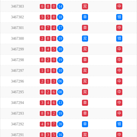
3467303
6
8
0
14
双
中
3467302
5
5
8
18
单
错
3467301
6
7
4
17
单
中
3467300
2
8
9
19
双
错
3467299
1
4
5
10
双
中
3467298
8
2
9
19
单
中
3467297
1
0
9
10
双
中
3467296
2
1
3
06
双
中
3467295
0
2
6
08
双
中
3467294
3
4
6
13
单
中
3467293
8
9
2
19
单
中
3467292
4
9
7
20
单
错
3467291
8
3
5
16
双
中