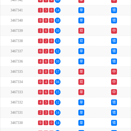
3467342
4
1
4
09
单
中
3467341
1
5
8
14
单
错
3467340
9
0
9
18
单
错
3467339
1
6
3
10
双
中
3467338
3
2
8
13
双
错
3467337
6
2
4
12
单
错
3467336
4
6
0
10
单
错
3467335
8
0
9
17
单
中
3467334
0
4
0
04
双
中
3467333
0
6
9
15
单
中
3467332
4
5
3
12
单
错
3467331
2
3
9
14
单
错
3467330
9
5
0
14
单
错