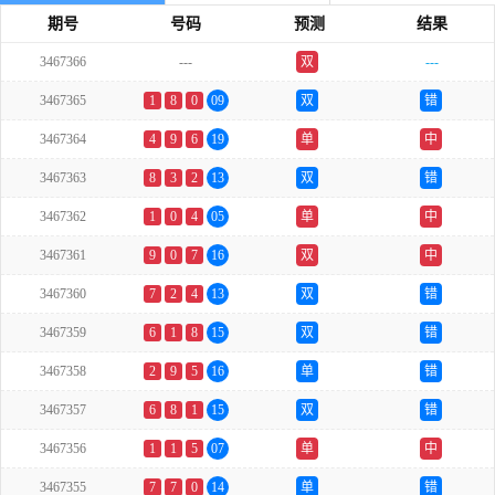
期号
号码
预测
结果
3467366
---
双
---
3467365
1
8
0
09
双
错
3467364
4
9
6
19
单
中
3467363
8
3
2
13
双
错
3467362
1
0
4
05
单
中
3467361
9
0
7
16
双
中
3467360
7
2
4
13
双
错
3467359
6
1
8
15
双
错
3467358
2
9
5
16
单
错
3467357
6
8
1
15
双
错
3467356
1
1
5
07
单
中
3467355
7
7
0
14
单
错