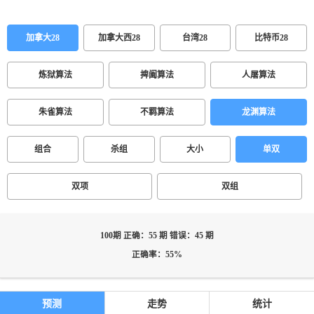
加拿大28
加拿大西28
台湾28
比特币28
炼狱算法
捭阖算法
人屠算法
朱雀算法
不羁算法
龙渊算法
组合
杀组
大小
单双
双项
双组
100期 正确：55 期 错误：45 期
正确率：55%
预测
走势
统计