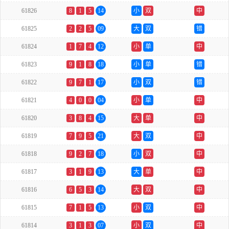
61826
8
1
5
14
小
双
中
61825
2
2
5
09
大
双
错
61824
1
7
4
12
小
单
中
61823
9
1
8
18
小
单
错
61822
9
7
1
17
小
双
错
61821
4
0
0
04
小
单
中
61820
3
8
4
15
大
单
中
61819
7
9
5
21
大
双
中
61818
9
2
7
18
小
双
中
61817
3
1
9
13
大
单
中
61816
6
5
3
14
大
双
中
61815
7
1
5
13
小
双
中
61814
3
1
3
07
小
双
中