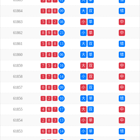
61865
5
0
7
12
大
单
错
61864
1
0
8
09
大
双
错
61863
5
1
2
08
小
单
中
61862
8
9
6
23
小
单
中
61861
5
0
8
13
大
双
错
61860
1
4
1
06
大
单
错
61859
7
5
4
16
大
双
中
61858
1
7
6
14
小
双
中
61857
0
8
1
09
小
双
中
61856
1
2
7
10
大
单
错
61855
4
6
7
17
大
双
中
61854
2
8
3
13
小
单
中
61853
6
0
8
14
小
单
错