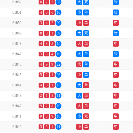
61852
0
2
5
07
大
双
错
61851
4
6
6
16
小
单
错
61850
3
4
2
09
小
单
中
61849
8
0
1
09
大
双
错
61848
4
8
3
15
大
单
中
61847
3
3
4
10
大
单
错
61846
4
9
9
22
大
单
中
61845
5
2
1
08
小
单
中
61844
4
8
1
13
大
单
中
61843
2
1
8
11
大
单
中
61842
9
2
8
19
大
单
中
61841
9
0
9
18
小
双
中
61840
5
5
1
11
小
单
中