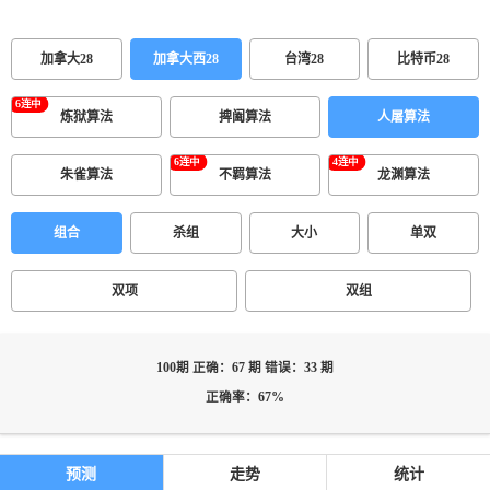
加拿大28
加拿大西28
台湾28
比特币28
炼狱算法
捭阖算法
人屠算法
朱雀算法
不羁算法
龙渊算法
组合
杀组
大小
单双
双项
双组
100期 正确：67 期 错误：33 期
正确率：67%
预测
走势
统计