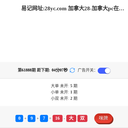
易记网址:28yc.com 加拿大28-加拿大pc在线预测结果_专业的加拿大pc预测数据网站!
第
61888
期 距下期:
04
分
07
秒
广告开关：
大单
未开:
5
期
小单
未开:
1
期
小双
未开:
2
期
0
9
7
16
大
双
咪牌
+
+
=
-