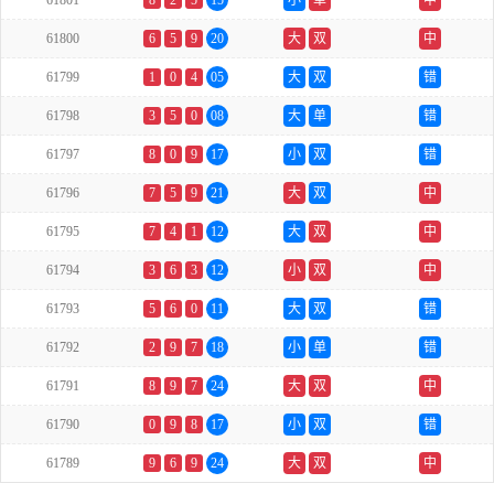
61801
8
2
5
15
小
单
中
61800
6
5
9
20
大
双
中
61799
1
0
4
05
大
双
错
61798
3
5
0
08
大
单
错
61797
8
0
9
17
小
双
错
61796
7
5
9
21
大
双
中
61795
7
4
1
12
大
双
中
61794
3
6
3
12
小
双
中
61793
5
6
0
11
大
双
错
61792
2
9
7
18
小
单
错
61791
8
9
7
24
大
双
中
61790
0
9
8
17
小
双
错
61789
9
6
9
24
大
双
中