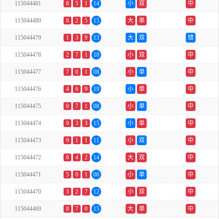
115044481
8
5
1
14
小
双
中
115044480
8
2
5
15
大
单
中
115044479
1
3
9
13
大
双
错
115044478
2
7
1
10
小
双
中
115044477
7
0
1
08
小
单
中
115044476
4
6
9
19
小
单
中
115044475
0
7
1
08
小
单
中
115044474
9
3
3
15
小
单
中
115044473
9
1
1
11
小
双
中
115044472
8
4
2
14
大
双
中
115044471
5
0
1
06
小
单
中
115044470
3
2
7
12
小
双
中
115044469
8
7
0
15
大
单
中