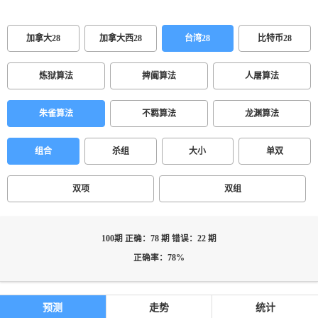
加拿大28
加拿大西28
台湾28
比特币28
炼狱算法
捭阖算法
人屠算法
朱雀算法
不羁算法
龙渊算法
组合
杀组
大小
单双
双项
双组
100期 正确：78 期 错误：22 期
正确率：78%
预测
走势
统计