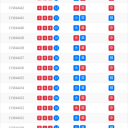
115044442
4
8
0
12
小
双
中
115044441
3
8
4
15
小
双
错
115044440
1
0
4
05
大
单
中
115044439
8
4
4
16
大
单
中
115044438
4
2
5
11
大
单
中
115044437
9
8
9
26
小
单
错
115044436
6
0
0
06
大
双
中
115044435
3
0
8
11
大
双
错
115044434
4
6
8
18
小
单
错
115044433
5
3
0
08
大
双
中
115044432
3
8
5
16
大
双
中
115044431
0
8
3
11
大
单
中