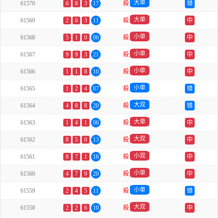
大单
61570
6
8
3
17
殺
错
大单
61569
2
6
3
11
殺
中
小单
61568
5
1
0
06
殺
中
小单
61567
9
9
3
21
殺
中
小单
61566
1
1
8
10
殺
中
小单
61565
1
2
4
07
殺
错
大双
61564
4
8
8
20
殺
错
大单
61563
1
4
1
06
殺
中
大双
61562
8
5
0
13
殺
中
小双
61561
8
7
1
16
殺
中
小单
61560
4
7
9
20
殺
中
小单
61559
2
4
5
11
殺
错
大双
61558
2
2
6
10
殺
中