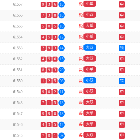
小单
61557
9
3
6
18
殺
中
小双
61556
7
3
8
18
殺
中
大单
61555
5
0
5
10
殺
中
小单
61554
4
5
3
12
殺
中
大双
61553
2
9
3
14
殺
错
大双
61552
4
5
6
15
殺
中
小单
61551
8
9
3
20
殺
中
小双
61550
1
2
5
08
殺
错
小双
61549
9
0
2
11
殺
中
大双
61548
7
1
5
13
殺
中
大单
61547
9
9
0
18
殺
中
大单
61546
4
3
5
12
殺
中
大双
61545
7
0
1
08
殺
中