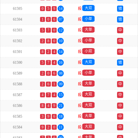
大双
61595
0
5
9
14
殺
错
小单
61594
1
0
6
07
殺
错
大单
61593
5
7
0
12
殺
中
小单
61592
2
8
0
10
殺
中
小双
61591
8
2
4
14
殺
中
大双
61590
5
7
4
16
殺
错
小单
61589
2
0
6
08
殺
中
大单
61588
2
6
1
09
殺
中
大双
61587
4
7
4
15
殺
中
大双
61586
8
4
9
21
殺
中
大单
61585
3
9
6
18
殺
中
大双
61584
9
2
0
11
殺
中
大单